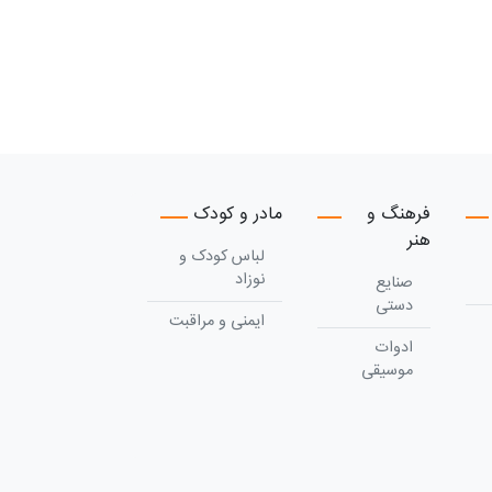
فرهنگ و
مادر و کودک
هنر
لباس کودک و
نوزاد
صنایع
دستی
ایمنی و مراقبت
ادوات
موسیقی