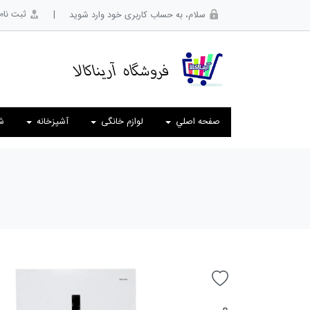
|
ثبت نام
سلام، به حساب کاربری خود وارد شوید
صفحه اصلي
لوازم خانگی
آشپزخانه
ش