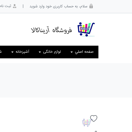
|
ثبت نام
سلام، به حساب کاربری خود وارد شوید
صفحه اصلي
لوازم خانگی
آشپزخانه
ش