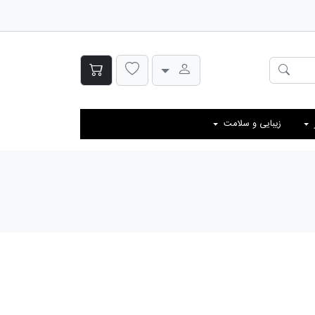
زیبایی و سلامت