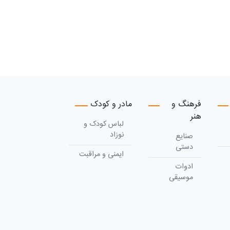
فرهنگ و
مادر و کودک
هنر
لباس کودک و
نوزاد
صنایع
دستی
ایمنی و مراقبت
ادوات
موسیقی