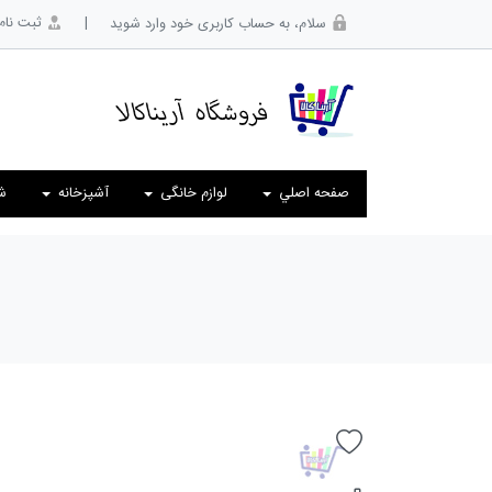
|
ثبت نام
سلام، به حساب کاربری خود وارد شوید
صفحه اصلي
لوازم خانگی
آشپزخانه
ش