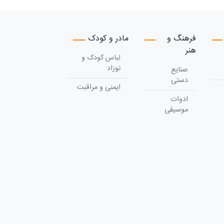
فرهنگ و
مادر و کودک
هنر
لباس کودک و
نوزاد
صنایع
دستی
ایمنی و مراقبت
ادوات
موسیقی