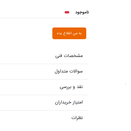
ناموجود
به من اطلاع بده
مشخصات فنی
سوالات متداول
نقد و بررسی
امتیاز خریداران
نظرات