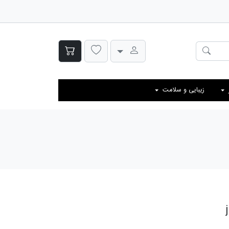
زیبایی و سلامت